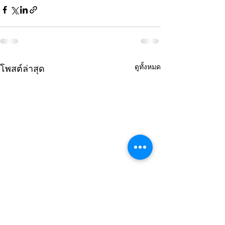
ดูทั้งหมด
โพสต์ล่าสุด