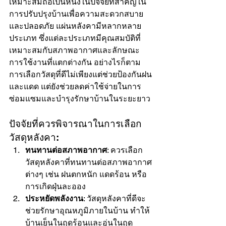
เหมาะสมถือเป็นหนึ่งในปัจจัยที่สำคัญใน
การปรับปรุงบ้านเพื่อความสะดวกสบาย
และปลอดภัย แผ่นหลังคามีหลากหลาย
ประเภท ซึ่งแต่ละประเภทมีคุณสมบัติที่
เหมาะสมกับสภาพอากาศและลักษณะ
การใช้งานที่แตกต่างกัน อย่างไรก็ตาม 
การเลือกวัสดุที่ดีไม่เพียงแต่ช่วยป้องกันฝน
และแดด แต่ยังช่วยลดค่าใช้จ่ายในการ
ซ่อมแซมและบำรุงรักษาบ้านในระยะยาว
ปัจจัยที่ควรพิจารณาในการเลือก
วัสดุหลังคา:
ทนทานต่อสภาพอากาศ
: ควรเลือก
วัสดุหลังคาที่ทนทานต่อสภาพอากาศ
ต่างๆ เช่น ฝนตกหนัก แดดร้อน หรือ
การเกิดฝุ่นละออง
ประหยัดพลังงาน
: วัสดุหลังคาที่ดีจะ
ช่วยรักษาอุณหภูมิภายในบ้าน ทำให้
บ้านเย็นในฤดูร้อนและอุ่นในฤดู