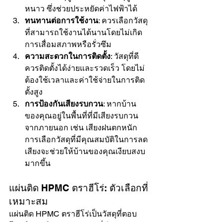
หนาว ซึ่งช่วยประหยัดค่าไฟฟ้าได้
ทนทานต่อการใช้งาน
: ควรเลือกวัสดุ
ที่สามารถใช้งานได้นานโดยไม่เกิด
การเสื่อมสภาพหรือรั่วซึม
ความสะดวกในการติดตั้ง
: วัสดุที่ดี
ควรติดตั้งได้ง่ายและรวดเร็ว โดยไม่
ต้องใช้เวลาและค่าใช้จ่ายในการติด
ตั้งสูง
การป้องกันเสียงรบกวน
: หากบ้าน
ของคุณอยู่ในพื้นที่ที่มีเสียงรบกวน
จากภายนอก เช่น เสียงฝนตกหนัก 
การเลือกวัสดุที่มีคุณสมบัติในการลด
เสียงจะช่วยให้บ้านของคุณเงียบสงบ
มากขึ้น
แผ่นติด HPMC ตราฮีโร่: ตัวเลือกที่
เหมาะสม
แผ่นติด HPMC ตราฮีโร่เป็นวัสดุที่ตอบ