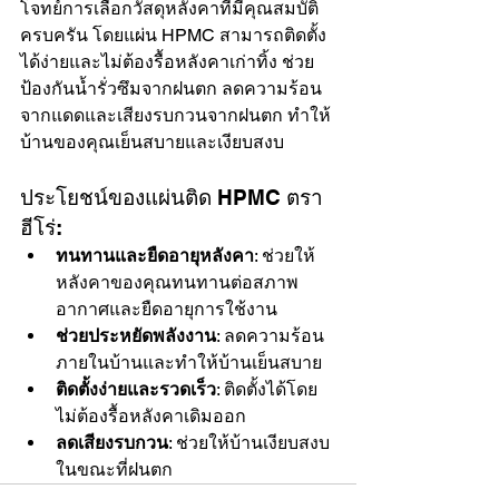
โจทย์การเลือกวัสดุหลังคาที่มีคุณสมบัติ
ครบครัน โดยแผ่น HPMC สามารถติดตั้ง
ได้ง่ายและไม่ต้องรื้อหลังคาเก่าทิ้ง ช่วย
ป้องกันน้ำรั่วซึมจากฝนตก ลดความร้อน
จากแดดและเสียงรบกวนจากฝนตก ทำให้
บ้านของคุณเย็นสบายและเงียบสงบ
ประโยชน์ของแผ่นติด HPMC ตรา
ฮีโร่:
ทนทานและยืดอายุหลังคา
: ช่วยให้
หลังคาของคุณทนทานต่อสภาพ
อากาศและยืดอายุการใช้งาน
ช่วยประหยัดพลังงาน
: ลดความร้อน
ภายในบ้านและทำให้บ้านเย็นสบาย
ติดตั้งง่ายและรวดเร็ว
: ติดตั้งได้โดย
ไม่ต้องรื้อหลังคาเดิมออก
ลดเสียงรบกวน
: ช่วยให้บ้านเงียบสงบ
ในขณะที่ฝนตก