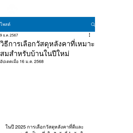
โพสต์
9 ธ.ค. 2567
วิธีการเลือกวัสดุหลังคาที่เหมาะ
สมสำหรับบ้านในปีใหม่
อัปเดตเมื่อ
16 ม.ค. 2568
ในปี 2025 การเลือกวัสดุหลังคาที่ดีและ