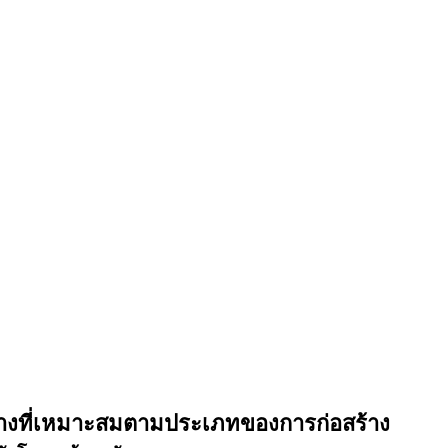
สร้างที่เหมาะสมตามประเภทของการก่อสร้าง