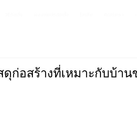
วิธีติดตั้ง
ผลงานการติดตั้ง
ไอเดีย
ติดต่อเรา
วัสดุก่อสร้างที่เหมาะกับบ้า