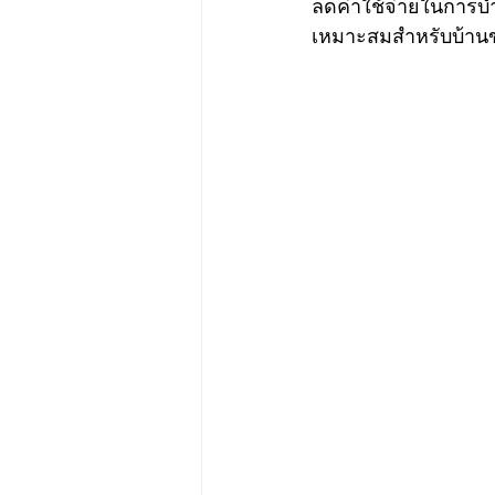
ลดค่าใช้จ่ายในการบำ
เหมาะสมสำหรับบ้านขอ