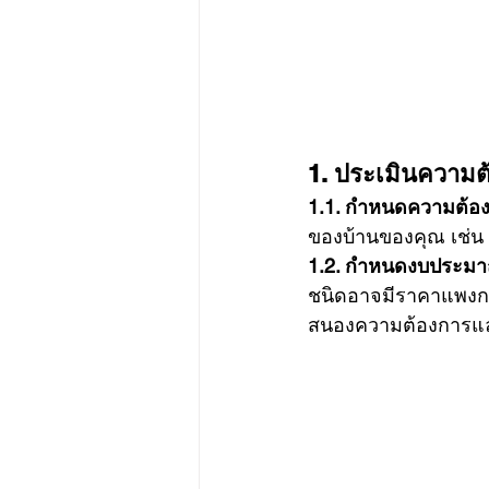
1. ประเมินความ
1.1. กำหนดความต้อ
ของบ้านของคุณ เช่น 
1.2. กำหนดงบประม
ชนิดอาจมีราคาแพงกว่
สนองความต้องการและไ