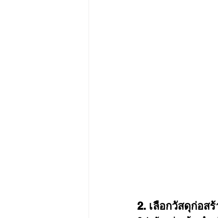
2. เลือกวัสดุก่อ