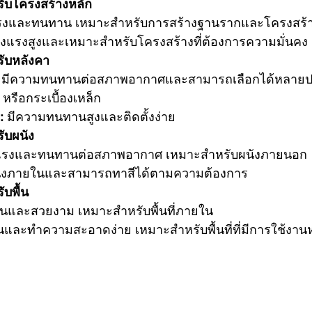
หรับโครงสร้างหลัก
รงและทนทาน เหมาะสำหรับการสร้างฐานรากและโครงสร้า
็งแรงสูงและเหมาะสำหรับโครงสร้างที่ต้องการความมั่นคง
รับหลังคา
 มีความทนทานต่อสภาพอากาศและสามารถเลือกได้หลายปร
 หรือกระเบื้องเหล็ก
:
 มีความทนทานสูงและติดตั้งง่าย
รับผนัง
งแรงและทนทานต่อสภาพอากาศ เหมาะสำหรับผนังภายนอก
ผนังภายในและสามารถทาสีได้ตามความต้องการ
ับพื้น
ุ่นและสวยงาม เหมาะสำหรับพื้นที่ภายใน
และทำความสะอาดง่าย เหมาะสำหรับพื้นที่ที่มีการใช้งาน