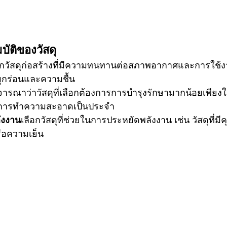
ัติของวัสดุ
อกวัสดุก่อสร้างที่มีความทนทานต่อสภาพอากาศและการใช้
รผุกร่อนและความชื้น
จารณาว่าวัสดุที่เลือกต้องการการบำรุงรักษามากน้อยเพียงใด 
อการทำความสะอาดเป็นประจำ
ังงาน
เลือกวัสดุที่ช่วยในการประหยัดพลังงาน เช่น วัสดุที่มีค
ือความเย็น