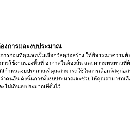
ต้องการและงบประมาณ
งการ
ก่อนที่คุณจะเริ่มเลือกวัสดุก่อสร้าง ให้พิจารณาความ
การใช้งานของพื้นที่ อากาศในท้องถิ่น และความทนทานที่
าณ
กำหนดงบประมาณที่คุณสามารถใช้ในการเลือกวัสดุก่อสร้
าคนอื่น ดังนั้นการตั้งงบประมาณจะช่วยให้คุณสามารถเลือ
ม่เกินงบประมาณที่ตั้งไว้