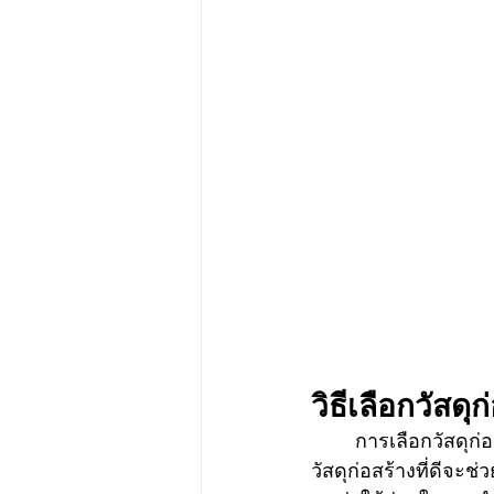
วิธีเลือกวัสด
	การเลือกวัสดุก่อสร้างที่เหมาะสมเป็นขั้นตอนสำคัญในการสร้างหรือปรับปรุงบ้านของคุณ 
วัสดุก่อสร้างที่ดีจ