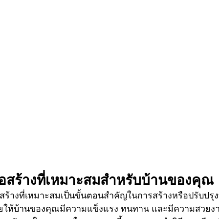
ุก่อสร้างที่เหมาะสมสำหรับบ้านของคุณ
ะช่วยให้บ้านของคุณมีความแข็งแรง ทนทาน และมีความสวยงาม 