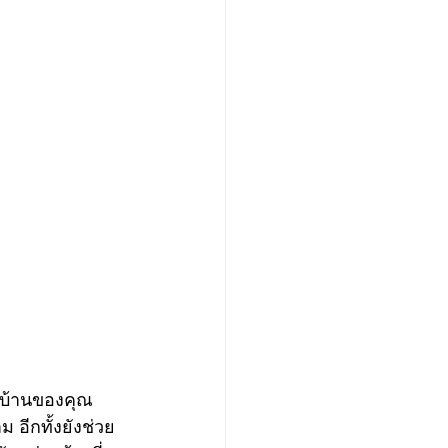
อีกทั้งยังช่วย