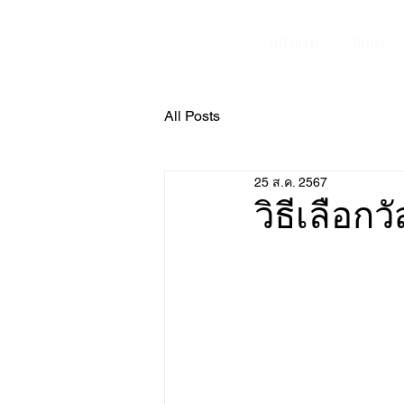
หน้าแรก
สินค้า
All Posts
25 ส.ค. 2567
วิธีเลือก