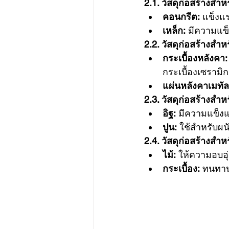
2.1. วัสดุก่อสร้างสำ
คอนกรีต:
 แข็งแ
เหล็ก:
 มีความแข
2.2. วัสดุก่อสร้างสำห
กระเบื้องหลังคา:
กระเบื้องเซรามิก
แผ่นหลังคาเมทัล
2.3. วัสดุก่อสร้างสำห
อิฐ:
 มีความแข็
ปูน:
 ใช้สำหรับ
2.4. วัสดุก่อสร้างสำหร
ไม้:
 ให้ความอบอ
กระเบื้อง:
 ทนทาน