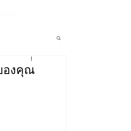
เกี่ยวกับเรา
นของคุณ