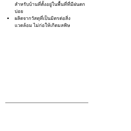
สำหรับบ้านที่ตั้งอยู่ในพื้นที่ที่มีฝนตก
บ่อย
ผลิตจากวัสดุที่เป็นมิตรต่อสิ่ง
แวดล้อม ไม่ก่อให้เกิดมลพิษ