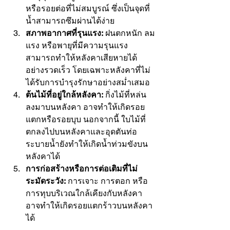
หรือรอยต่อที่ไม่สมบูรณ์ ซึ่งเป็นจุดที่
น้ำสามารถซึมผ่านได้ง่าย
สภาพอากาศที่รุนแรง:
 ฝนตกหนัก ลม
แรง หรือพายุที่มีความรุนแรง 
สามารถทำให้หลังคาเสียหายได้
อย่างรวดเร็ว โดยเฉพาะหลังคาที่ไม่
ได้รับการบำรุงรักษาอย่างสม่ำเสมอ
ต้นไม้ที่อยู่ใกล้หลังคา:
 กิ่งไม้ที่หล่น
ลงมาบนหลังคา อาจทำให้เกิดรอย
แตกหรือรอยบุบ นอกจากนี้ ใบไม้ที่
ตกลงไปบนหลังคาและอุดตันท่อ
ระบายน้ำยังทำให้เกิดน้ำท่วมขังบน
หลังคาได้
การก่อสร้างหรือการต่อเติมที่ไม่
ระมัดระวัง:
 การเจาะ การตอก หรือ
การทุบบริเวณใกล้เคียงกับหลังคา 
อาจทำให้เกิดรอยแตกร้าวบนหลังคา
ได้