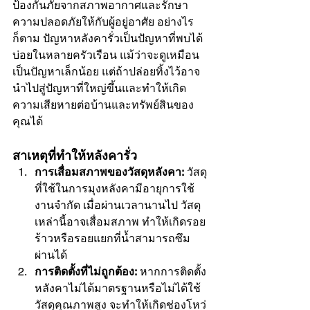
ป้องกันภัยจากสภาพอากาศและรักษา
ความปลอดภัยให้กับผู้อยู่อาศัย อย่างไร
ก็ตาม ปัญหาหลังคารั่วเป็นปัญหาที่พบได้
บ่อยในหลายครัวเรือน แม้ว่าจะดูเหมือน
เป็นปัญหาเล็กน้อย แต่ถ้าปล่อยทิ้งไว้อาจ
นำไปสู่ปัญหาที่ใหญ่ขึ้นและทำให้เกิด
ความเสียหายต่อบ้านและทรัพย์สินของ
คุณได้
สาเหตุที่ทำให้หลังคารั่ว
การเสื่อมสภาพของวัสดุหลังคา:
 วัสดุ
ที่ใช้ในการมุงหลังคามีอายุการใช้
งานจำกัด เมื่อผ่านเวลานานไป วัสดุ
เหล่านี้อาจเสื่อมสภาพ ทำให้เกิดรอย
ร้าวหรือรอยแยกที่น้ำสามารถซึม
ผ่านได้
การติดตั้งที่ไม่ถูกต้อง:
 หากการติดตั้ง
หลังคาไม่ได้มาตรฐานหรือไม่ได้ใช้
วัสดุคุณภาพสูง จะทำให้เกิดช่องโหว่