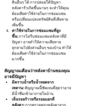
สินอื่นๆ ได้ การปล่อยให้ปัญหา
หลังคารั่วเกิดขึ้นนานๆ จะทำให้คุณ
ต้องเสียค่าใช้จ่ายในการซ่อมแซม
หรือเปลี่ยนแปลงทรัพย์สินที่เสียหาย
เพิ่มขึ้น
ค่าใช้จ่ายในการซ่อมแซมที่สูง
ขึ้น:
 การไม่รีบซ่อมแซมหลังคาที่มี
ปัญหา อาจทำให้ความเสียหาย
ลุกลามไปยังส่วนอื่นๆ ของบ้าน ทำให้
ต้องเสียค่าใช้จ่ายในการซ่อมแซม
มากขึ้น
สัญญาณเตือนว่าหลังคาบ้านของคุณ
อาจมีปัญหา
มีคราบน้ำหรือน้ำหยดจาก
เพดาน:
 สัญญาณนี้ชัดเจนที่สุดว่าอาจ
มีน้ำซึมเข้ามาภายในบ้าน
เห็นรอยร้าวหรือรอยแยกที่
หลังคา:
 การตรวจสอบหลังคาจาก