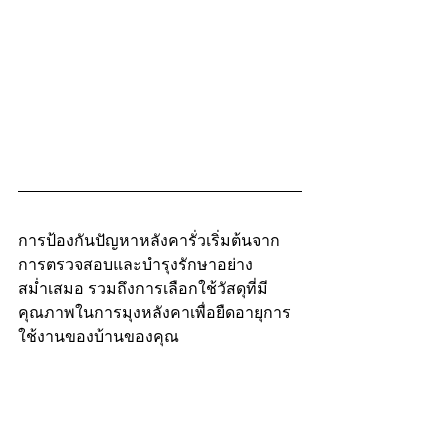
การป้องกันปัญหาหลังคารั่วเริ่มต้นจาก
การตรวจสอบและบำรุงรักษาอย่าง
สม่ำเสมอ รวมถึงการเลือกใช้วัสดุที่มี
คุณภาพในการมุงหลังคาเพื่อยืดอายุการ
ใช้งานของบ้านของคุณ