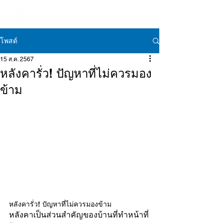
โพสต์
15 ส.ค. 2567
หลังคารั่ว! ปัญหาที่ไม่ควรมอง
ข้าม
หลังคารั่ว! ปัญหาที่ไม่ควรมองข้าม
หลังคาเป็นส่วนสำคัญของบ้านที่ทำหน้าที่