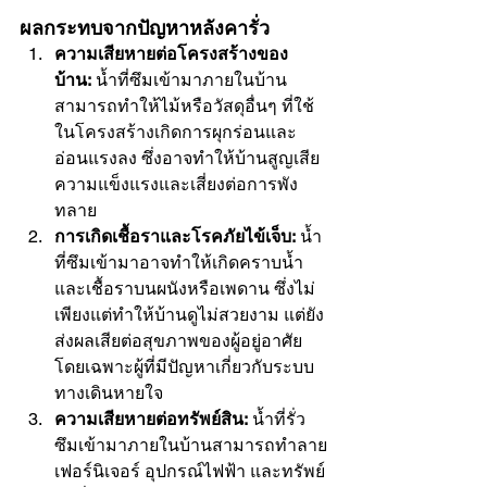
ผลกระทบจากปัญหาหลังคารั่ว
ความเสียหายต่อโครงสร้างของ
บ้าน:
 น้ำที่ซึมเข้ามาภายในบ้าน
สามารถทำให้ไม้หรือวัสดุอื่นๆ ที่ใช้
ในโครงสร้างเกิดการผุกร่อนและ
อ่อนแรงลง ซึ่งอาจทำให้บ้านสูญเสีย
ความแข็งแรงและเสี่ยงต่อการพัง
ทลาย
การเกิดเชื้อราและโรคภัยไข้เจ็บ:
 น้ำ
ที่ซึมเข้ามาอาจทำให้เกิดคราบน้ำ
และเชื้อราบนผนังหรือเพดาน ซึ่งไม่
เพียงแต่ทำให้บ้านดูไม่สวยงาม แต่ยัง
ส่งผลเสียต่อสุขภาพของผู้อยู่อาศัย 
โดยเฉพาะผู้ที่มีปัญหาเกี่ยวกับระบบ
ทางเดินหายใจ
ความเสียหายต่อทรัพย์สิน:
 น้ำที่รั่ว
ซึมเข้ามาภายในบ้านสามารถทำลาย
เฟอร์นิเจอร์ อุปกรณ์ไฟฟ้า และทรัพย์