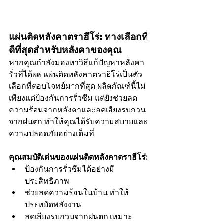
แผ่นติดหลังคาตราฮีโร่: ทางเลือกที่
ดีที่สุดสำหรับหลังคาของคุณ
หากคุณกำลังมองหาวิธีแก้ปัญหาหลังคา
รั่วที่ได้ผล แผ่นติดหลังคาตราฮีโร่เป็นตัว
เลือกที่ตอบโจทย์มากที่สุด ผลิตภัณฑ์นี้ไม่
เพียงแต่ป้องกันการรั่วซึม แต่ยังช่วยลด
ความร้อนจากหลังคาและลดเสียงรบกวน
จากฝนตก ทำให้คุณได้รับความสบายและ
ความปลอดภัยอย่างเต็มที่
คุณสมบัติเด่นของแผ่นติดหลังคาตราฮีโร่:
ป้องกันการรั่วซึมได้อย่างมี
ประสิทธิภาพ
ช่วยลดความร้อนในบ้าน ทำให้
ประหยัดพลังงาน
ลดเสียงรบกวนจากฝนตก เหมาะ