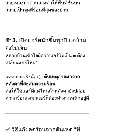
ถ่ายเทลงมาด้านล่างทำให้พื้นที่ชั้นบน
กลายเป็นจุดที่ร้อนที่สุดของบ้าน
💸 3. เปิดแอร์หนักขึ้นทุกปี แต่บ้าน
ยังไม่เย็น
หลายบ้านเข้าใจผิดว่า“แอร์ไม่เย็น = ต้อง
เปลี่ยนแอร์ใหม่”
แต่ความจริงคือ👉 
ต้นเหตุอาจมาจาก
หลังคาที่สะสมความร้อน
ต่อให้ใช้แอร์ดีแค่ไหนถ้าหลังคายังปล่อย
ความร้อนลงมาแอร์ก็ต้องทำงานหนักอยู่ดี
✅ วิธีแก้: ลดร้อนจากต้นเหตุ “ที่