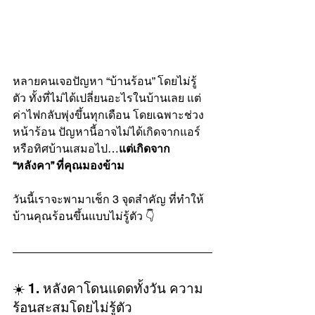
หลายคนเจอปัญหา “บ้านร้อน” โดยไม่รู้
ตัว ทั้งที่ไม่ได้เปลี่ยนอะไรในบ้านเลย แต่
ค่าไฟกลับพุ่งขึ้นทุกเดือน โดยเฉพาะช่วง
หน้าร้อน ปัญหานี้อาจไม่ได้เกิดจากแอร์ 
หรือทิศบ้านเสมอไป…
แต่เกิดจาก 
“หลังคา” ที่คุณมองข้าม
วันนี้เราจะพามาเช็ก 3 จุดสำคัญ ที่ทำให้
บ้านคุณร้อนขึ้นแบบไม่รู้ตัว 👇
☀️ 1. หลังคาโดนแดดทั้งวัน ความ
ร้อนสะสมโดยไม่รู้ตัว