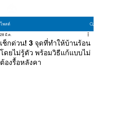
โพสต์
28 มี.ค.
เช็กด่วน! 3 จุดที่ทำให้บ้านร้อน
โดยไม่รู้ตัว พร้อมวิธีแก้แบบไม่
ต้องรื้อหลังคา