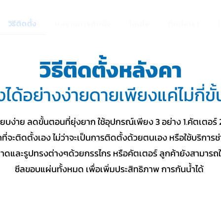
วิธีติดตั้ง
ผลงานการติดตั้ง
ไอเดีย
ติดต่อเรา
วิธีติดตั้งหลังคา
้งได้อย่างง่ายดายเพียงแค่ไม่กี่ข
ยบง่าย ลดขั้นตอนที่ยุ่งยาก ใช้อุปกรณ์เพียง 3 อย่าง 1.คัตเตอร์ 
่จะติดตั้งเอง ไม่ว่าจะเป็นการติดตั้งด้วยตนเอง หรือใช้บริการช
าดและรูปทรงต่างๆด้วยกรรไกร หรือคัตเตอร์ ลูกค้ายังสามารถใช
ซีลขอบแผ่นทั้งหมด เพื่อเพิ่มประสิทธิภาพ การกันนํ้าได้