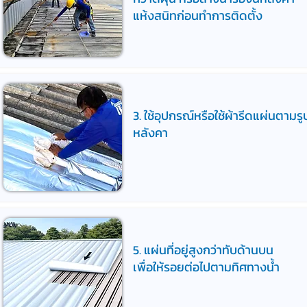
แห้งสนิทก่อนทำการติดตั้ง
3. ใช้อุปกรณ์หรือใช้ผ้ารีดแผ่นตามรู
หลังคา
5. แผ่นที่อยู่สูงกว่าทับด้านบน
เพื่อให้รอยต่อไปตามทิศทางน้ำ