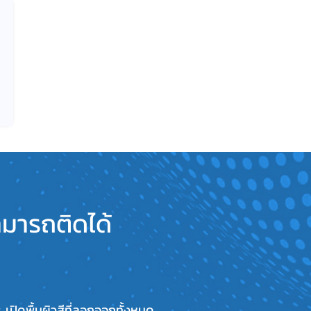
ามารถติดได้
. เปิดพื้นผิวสีที่ลอกออกทั้งหมด