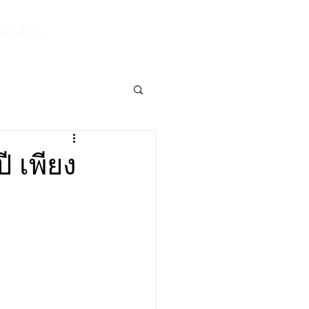
เกี่ยวกับเรา
ี เพียง