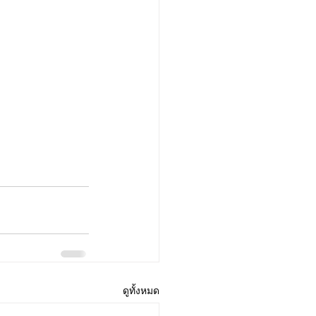
ดูทั้งหมด