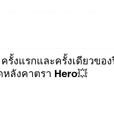
วิธีติดตั้ง
ผลงานการติดตั้ง
ไอเดีย
ติดต่อเรา
! ครั้งแรกและครั้งเดียวของป
ติดหลังคาตรา Hero💥