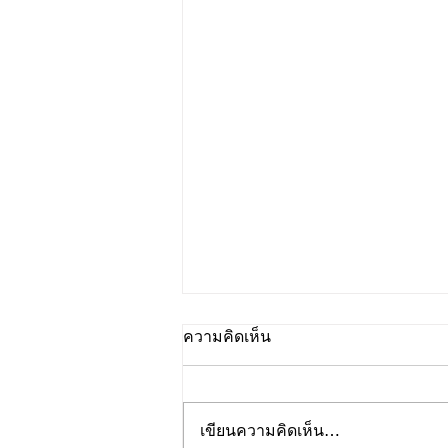
ความคิดเห็น
เขียนความคิดเห็น…