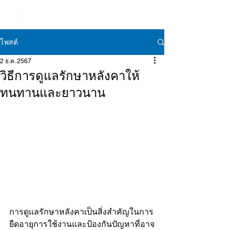
โพสต์
2 ธ.ค. 2567
วิธีการดูแลรักษาหลังคาให้
ทนทานและยาวนาน
การดูแลรักษาหลังคาเป็นสิ่งสำคัญในการ
ยืดอายุการใช้งานและป้องกันปัญหาที่อาจ