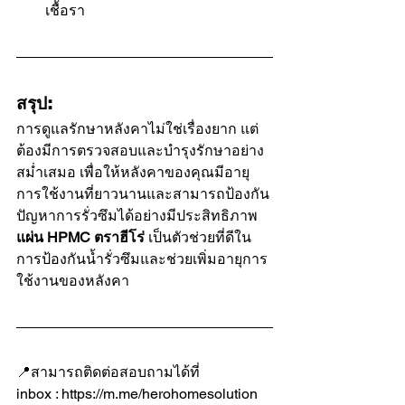
เชื้อรา
สรุป:
การดูแลรักษาหลังคาไม่ใช่เรื่องยาก แต่
ต้องมีการตรวจสอบและบำรุงรักษาอย่าง
สม่ำเสมอ เพื่อให้หลังคาของคุณมีอายุ
การใช้งานที่ยาวนานและสามารถป้องกัน
ปัญหาการรั่วซึมได้อย่างมีประสิทธิภาพ 
แผ่น HPMC ตราฮีโร่
 เป็นตัวช่วยที่ดีใน
การป้องกันน้ำรั่วซึมและช่วยเพิ่มอายุการ
ใช้งานของหลังคา
📍สามารถติดต่อสอบถามได้ที่
inbox : 
https://m.me/herohomesolution