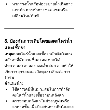
หากรางน้ำหรือท่อระบายน้ำเกิดการ
แตกหัก ควรทำการซ่อมแซมหรือ
เปลี่ยนใหม่ทันที
5. ป้องกันการเติบโตของตะไคร่น้ำ
และเชื้อรา
เหตุผล:
ตะไคร่น้ำและเชื้อรามักเติบโตบน
หลังคาที่มีความชื้นสะสม หากไม่
ทำความสะอาดอย่างสม่ำเสมอ อาจทำให้
เกิดการผุกร่อนของวัสดุและเสี่ยงต่อการ
รั่วซึม
คำแนะนำ:
ใช้สารเคมีที่เหมาะสมในการกำจัด
ตะไคร่น้ำและเชื้อราบนหลังคา
ตรวจสอบหลังคาในช่วงฤดูฝนหรือ
อากาศชื้น เพื่อป้องกันการเติบโตของ