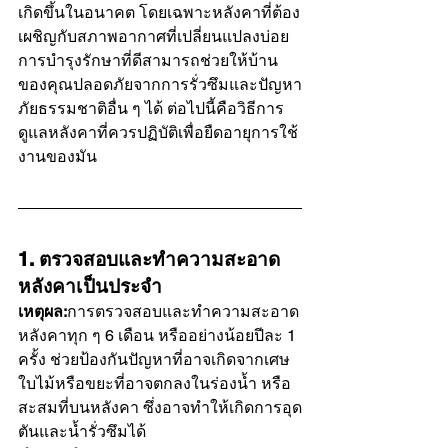
เกิดขึ้นในอนาคต โดยเฉพาะหลังคาที่ต้อง
เผชิญกับสภาพอากาศที่เปลี่ยนแปลงบ่อย 
การบำรุงรักษาที่ดีสามารถช่วยให้บ้าน
ของคุณปลอดภัยจากการรั่วซึมและปัญหา
ภัยธรรมชาติอื่น ๆ ได้ ต่อไปนี้คือวิธีการ
ดูแลหลังคาที่ควรปฏิบัติเพื่อยืดอายุการใช้
งานของมัน
1. ตรวจสอบและทำความสะอาด
หลังคาเป็นประจำ
เหตุผล:
การตรวจสอบและทำความสะอาด
หลังคาทุก ๆ 6 เดือน หรืออย่างน้อยปีละ 1 
ครั้ง ช่วยป้องกันปัญหาที่อาจเกิดจากเศษ
ใบไม้หรือขยะที่อาจตกลงในร่องน้ำ หรือ
สะสมที่บนหลังคา ซึ่งอาจทำให้เกิดการอุด
ตันและน้ำรั่วซึมได้