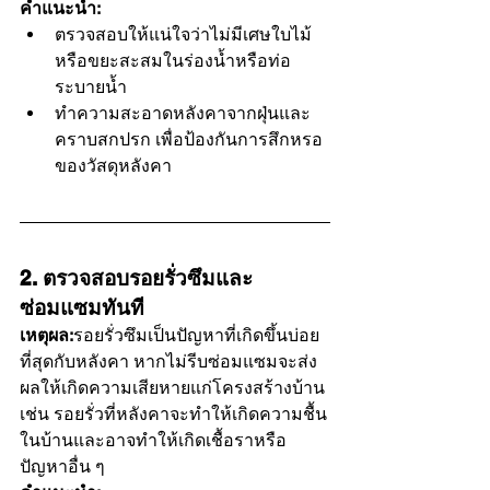
คำแนะนำ:
ตรวจสอบให้แน่ใจว่าไม่มีเศษใบไม้
หรือขยะสะสมในร่องน้ำหรือท่อ
ระบายน้ำ
ทำความสะอาดหลังคาจากฝุ่นและ
คราบสกปรก เพื่อป้องกันการสึกหรอ
ของวัสดุหลังคา
2. ตรวจสอบรอยรั่วซึมและ
ซ่อมแซมทันที
เหตุผล:
รอยรั่วซึมเป็นปัญหาที่เกิดขึ้นบ่อย
ที่สุดกับหลังคา หากไม่รีบซ่อมแซมจะส่ง
ผลให้เกิดความเสียหายแก่โครงสร้างบ้าน 
เช่น รอยรั่วที่หลังคาจะทำให้เกิดความชื้น
ในบ้านและอาจทำให้เกิดเชื้อราหรือ
ปัญหาอื่น ๆ