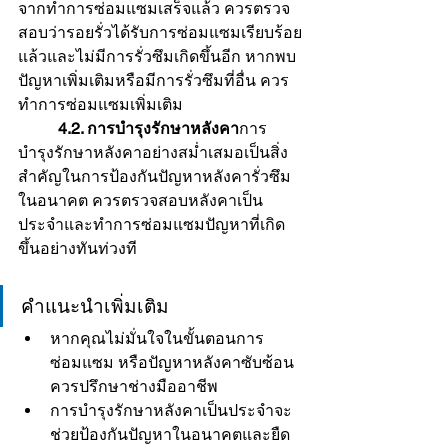
จากทำการซ่อมแซมเสร็จแล้ว ควรตรวจ
สอบว่ารอยรั่วได้รับการซ่อมแซมเรียบร้อย
แล้วและไม่มีการรั่วซึมเกิดขึ้นอีก หากพบ
ปัญหาเพิ่มเติมหรือมีการรั่วซึมที่อื่น ควร
ทำการซ่อมแซมเพิ่มเติม
	4.2. การบำรุงรักษาหลังคา
การ
บำรุงรักษาหลังคาอย่างสม่ำเสมอเป็นสิ่ง
สำคัญในการป้องกันปัญหาหลังคารั่วซึม
ในอนาคต ควรตรวจสอบหลังคาเป็น
ประจำและทำการซ่อมแซมปัญหาที่เกิด
ขึ้นอย่างทันท่วงที
คำแนะนำเพิ่มเติม
หากคุณไม่มั่นใจในขั้นตอนการ
ซ่อมแซม หรือปัญหาหลังคาซับซ้อน 
ควรปรึกษาช่างมืออาชีพ
การบำรุงรักษาหลังคาเป็นประจำจะ
ช่วยป้องกันปัญหาในอนาคตและยืด