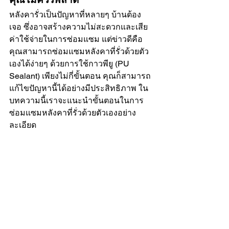
หลังคารั่วเป็นปัญหาที่หลายๆ บ้านต้อง
เจอ ซึ่งอาจสร้างความไม่สะดวกและเสีย
ค่าใช้จ่ายในการซ่อมแซม แต่ข่าวดีคือ
คุณสามารถซ่อมแซมหลังคาที่รั่วด้วยตัว
เองได้ง่ายๆ ด้วยการใช้กาวพียู (PU 
Sealant) เพียงไม่กี่ขั้นตอน คุณก็สามารถ
แก้ไขปัญหานี้ได้อย่างมีประสิทธิภาพ ใน
บทความนี้เราจะแนะนำขั้นตอนในการ
ซ่อมแซมหลังคาที่รั่วด้วยตัวเองอย่าง
ละเอียด