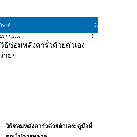
โพสต์
23 ส.ค. 2567
วิธีซ่อมหลังคารั่วด้วยตัวเอง
ง่ายๆ
วิธีซ่อมหลังคารั่วด้วยตัวเอง: คู่มือที่
คุณไม่ควรพลาด