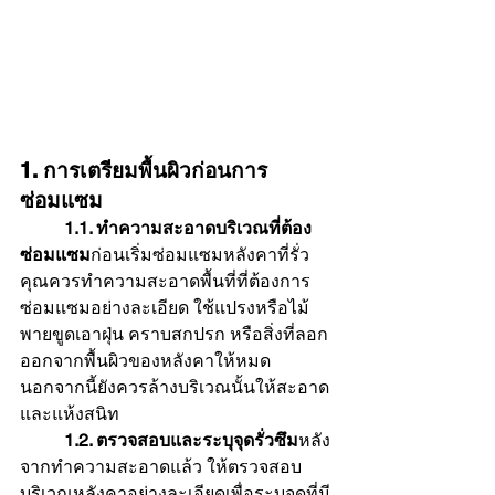
1. การเตรียมพื้นผิวก่อนการ
ซ่อมแซม
	1.1. ทำความสะอาดบริเวณที่ต้อง
ซ่อมแซม
ก่อนเริ่มซ่อมแซมหลังคาที่รั่ว 
คุณควรทำความสะอาดพื้นที่ที่ต้องการ
ซ่อมแซมอย่างละเอียด ใช้แปรงหรือไม้
พายขูดเอาฝุ่น คราบสกปรก หรือสิ่งที่ลอก
ออกจากพื้นผิวของหลังคาให้หมด 
นอกจากนี้ยังควรล้างบริเวณนั้นให้สะอาด
และแห้งสนิท
	1.2. ตรวจสอบและระบุจุดรั่วซึม
หลัง
จากทำความสะอาดแล้ว ให้ตรวจสอบ
บริเวณหลังคาอย่างละเอียดเพื่อระบุจุดที่มี