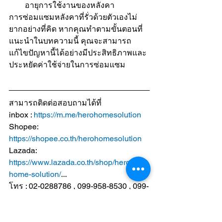
อายุการใช้งานของหลังคา
การซ่อมแซมหลังคาที่รั่วด้วยตัวเองไม่
ยากอย่างที่คิด หากคุณทำตามขั้นตอนที่
แนะนำในบทความนี้ คุณจะสามารถ
แก้ไขปัญหานี้ได้อย่างมีประสิทธิภาพและ
ประหยัดค่าใช้จ่ายในการซ่อมแซม
สามารถติดต่อสอบถามได้ที่
inbox : 
https://m.me/herohomesolution
Shopee: 
https://shopee.co.th/herohomesolution
Lazada: 
https://www.lazada.co.th/shop/hero-
home-solution/
...
โทร : 02-0288786 , 099-958-8530 , 099-
969-7802