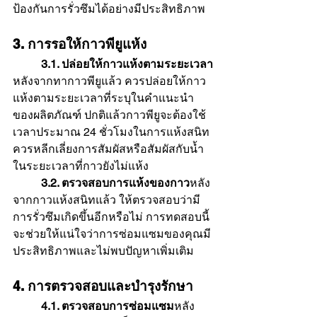
ป้องกันการรั่วซึมได้อย่างมีประสิทธิภาพ
3. การรอให้กาวพียูแห้ง
	3.1. ปล่อยให้กาวแห้งตามระยะเวลา
หลังจากทากาวพียูแล้ว ควรปล่อยให้กาว
แห้งตามระยะเวลาที่ระบุในคำแนะนำ
ของผลิตภัณฑ์ ปกติแล้วกาวพียูจะต้องใช้
เวลาประมาณ 24 ชั่วโมงในการแห้งสนิท 
ควรหลีกเลี่ยงการสัมผัสหรือสัมผัสกับน้ำ
ในระยะเวลาที่กาวยังไม่แห้ง
	3.2. ตรวจสอบการแห้งของกาว
หลัง
จากกาวแห้งสนิทแล้ว ให้ตรวจสอบว่ามี
การรั่วซึมเกิดขึ้นอีกหรือไม่ การทดสอบนี้
จะช่วยให้แน่ใจว่าการซ่อมแซมของคุณมี
ประสิทธิภาพและไม่พบปัญหาเพิ่มเติม
4. การตรวจสอบและบำรุงรักษา
	4.1. ตรวจสอบการซ่อมแซม
หลัง