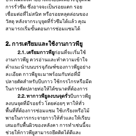
การรั่วซึม ซึ่งอาจจะเป็นรอยแตก รอย
เชื่อมต่อที่ไม่สนิท หรือรอยหลุดล่อนของ
วัสดุ หลังจากระบุจุดที่รั่วซึมได้แล้ว คุณ
สามารถเริ่มขั้นตอนการซ่อมแซมได้
2. การเตรียมและใช้งานกาวพียู
	2.1. เตรียมกาวพียู
ก่อนที่จะเริ่มใช้
งานกาวพียู ควรอ่านและทำความเข้าใจ
คำแนะนำบนบรรจุภัณฑ์ของกาวพียูอย่าง
ละเอียด กาวพียูจะมาพร้อมกับท่อที่มี
ปลายตัดสำหรับบีบกาว ใช้กรรไกรหรือมีด
ในการตัดปลายท่อให้ได้ขนาดที่ต้องการ
	2.2. ทากาวพียูลงบนจุดรั่ว
บีบกาวพียู
ลงบนจุดที่มีรอยรั่ว โดยค่อยๆ ทาให้ทั่ว
พื้นที่ที่ต้องการซ่อมแซม ใช้เกรียงหรือไม้
พายในการกระจายกาวให้ทั่วและให้เรียบ
เสมอกับพื้นผิวของหลังคา การทำเช่นนี้จะ
ช่วยให้กาวพียูสามารถยึดติดได้ดีและ