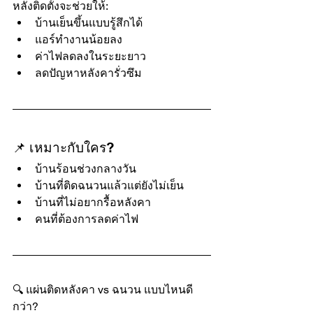
หลังติดตั้งจะช่วยให้:
บ้านเย็นขึ้นแบบรู้สึกได้
แอร์ทำงานน้อยลง
ค่าไฟลดลงในระยะยาว
ลดปัญหาหลังคารั่วซึม
📌 เหมาะกับใคร?
บ้านร้อนช่วงกลางวัน
บ้านที่ติดฉนวนแล้วแต่ยังไม่เย็น
บ้านที่ไม่อยากรื้อหลังคา
คนที่ต้องการลดค่าไฟ
🔍 แผ่นติดหลังคา vs ฉนวน แบบไหนดี
กว่า?