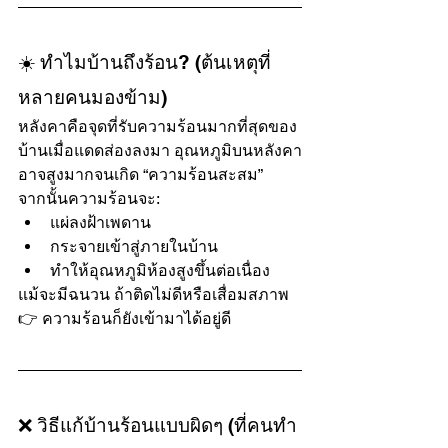
☀️ ทำไมบ้านถึงร้อน? (ต้นเหตุที่
หลายคนมองข้าม)
หลังคาคือจุดที่รับความร้อนมากที่สุดของ
บ้านเมื่อแดดส่องลงมา อุณหภูมิบนหลังคา
อาจสูงมากจนเกิด “ความร้อนสะสม”
จากนั้นความร้อนจะ:
แผ่ลงฝ้าเพดาน
กระจายเข้าสู่ภายในบ้าน
ทำให้อุณหภูมิห้องสูงขึ้นต่อเนื่อง
แม้จะมีฉนวน ถ้าติดไม่ดีหรือเสื่อมสภาพ
👉 ความร้อนก็ยังเข้ามาได้อยู่ดี
❌ วิธีแก้บ้านร้อนแบบผิดๆ (ที่คนทำ