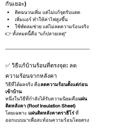
กันเยอะ)
ติดฉนวนเพิ่ม แต่ไม่แก้จุดรับแดด
เพิ่มแอร์ ทำให้ค่าไฟสูงขึ้น
ใช้พัดลมช่วย แต่ไม่ลดความร้อนจริง
👉 ทั้งหมดนี้คือ “แก้ปลายเหตุ”
✅ วิธีแก้บ้านร้อนที่ตรงจุด: ลด
ความร้อนจากหลังคา
วิธีที่ได้ผลจริง คือ
ลดความร้อนตั้งแต่ก่อน
เข้าบ้าน
หนึ่งในวิธีที่กำลังได้รับความนิยมคือ
แผ่น
ติดหลังคา (Roof Insulation Sheet)
โดยเฉพาะ 
แผ่นติดหลังคาตราฮีโร่
 ที่
ออกแบบมาเพื่อสะท้อนความร้อนโดยตรง