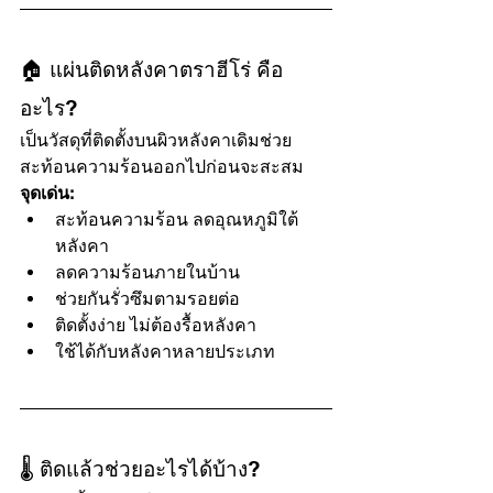
🏠 แผ่นติดหลังคาตราฮีโร่ คือ
อะไร?
เป็นวัสดุที่ติดตั้งบนผิวหลังคาเดิมช่วย
สะท้อนความร้อนออกไปก่อนจะสะสม
จุดเด่น:
สะท้อนความร้อน ลดอุณหภูมิใต้
หลังคา
ลดความร้อนภายในบ้าน
ช่วยกันรั่วซึมตามรอยต่อ
ติดตั้งง่าย ไม่ต้องรื้อหลังคา
ใช้ได้กับหลังคาหลายประเภท
🌡️ ติดแล้วช่วยอะไรได้บ้าง?