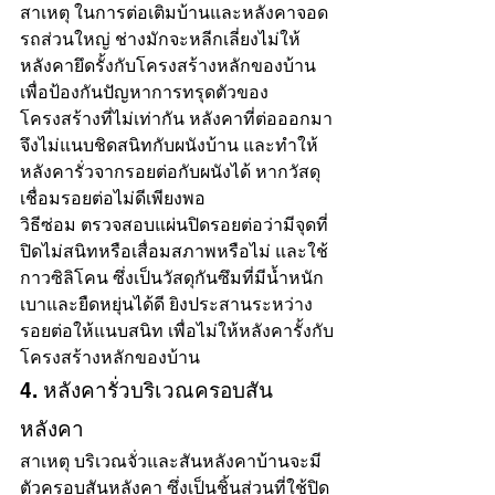
สาเหตุ ในการต่อเติมบ้านและหลังคาจอด
รถส่วนใหญ่ ช่างมักจะหลีกเลี่ยงไม่ให้
หลังคายึดรั้งกับโครงสร้างหลักของบ้าน 
เพื่อป้องกันปัญหาการทรุดตัวของ
โครงสร้างที่ไม่เท่ากัน หลังคาที่ต่อออกมา
จึงไม่แนบชิดสนิทกับผนังบ้าน และทำให้
หลังคารั่วจากรอยต่อกับผนังได้ หากวัสดุ
เชื่อมรอยต่อไม่ดีเพียงพอ
วิธีซ่อม ตรวจสอบแผ่นปิดรอยต่อว่ามีจุดที่
ปิดไม่สนิทหรือเสื่อมสภาพหรือไม่ และใช้
กาวซิลิโคน ซึ่งเป็นวัสดุกันซึมที่มีน้ำหนัก
เบาและยืดหยุ่นได้ดี ยิงประสานระหว่าง
รอยต่อให้แนบสนิท เพื่อไม่ให้หลังคารั้งกับ
โครงสร้างหลักของบ้าน
4. หลังคารั่วบริเวณครอบสัน
หลังคา
สาเหตุ บริเวณจั่วและสันหลังคาบ้านจะมี
ตัวครอบสันหลังคา ซึ่งเป็นชิ้นส่วนที่ใช้ปิด