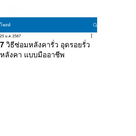
โพสต์
25 ม.ค. 2567
7 วิธีซ่อมหลังคารั่ว อุดรอยรั่ว
หลังคา แบบมืออาชีพ