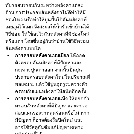
ทับรอยบรรจบกันระหว่างหลังคาแต่ละ
ด้าน การประกอบสันหลังคาไม่ดีทำให้มี
ช่องโหว่ หรือทำให้ปูนปั้นใต้สันหลังคาที่
เคยอุดไว้แตก จึงส่งผลให้น้ำรั่วเข้าบ้านได้
วิธีซ่อม ให้ใช้อะไรสันหลังคาที่มีช่องโหว่
หรือแตก โดยขึ้นอยู่กับว่าบ้านใช้วิธีครอบ
สันหลังคาแบบใด
การครอบหลังคาแบบเปียก 
ให้ถอด
ตัวครอบสันหลังคาที่มีปัญหาและ
กะเทาะปูนเก่าออก จากนั้นปั้นปูน
ประกบครอบหลังคาใหม่ในปริมาณที่
พอเหมาะ แล้วใช้ปูนอุดรูระหว่างตัว
ครอบกับแผ่นหลังคาให้สนิทอีกครั้ง
การครอบหลังคาแบบแห้ง 
ให้ถอดตัว
ครอบสันหลังคาที่มีปัญหาและตรวจ
สอบแผ่นรองว่าหลุดร่อนหรือไม่ หาก
มีปัญหา ก็อาจต้องรื้อปิดใหม่ และ
อาจใช้วัสดุกันซึมแก้ปัญหาเฉพาะ